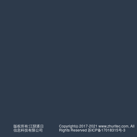
版权所有:江阴逐日
Copyright◎ 2017-2021 www.zhuritec.com, All
信息科技有限公司
Rights Reserved
苏ICP备17018315号-3