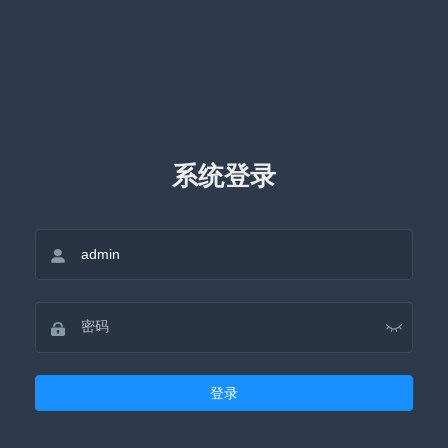
系统登录
登录